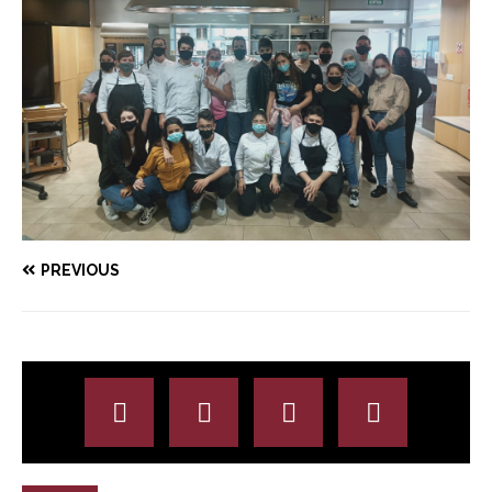
PREVIOUS