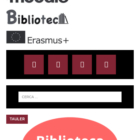
TAULER