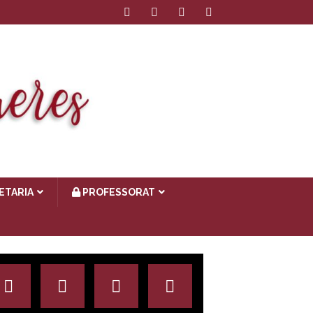
ETARIA
PROFESSORAT