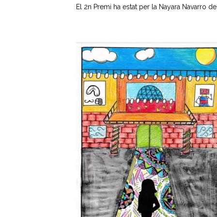
El 2n Premi ha estat per la Nayara Navarro de