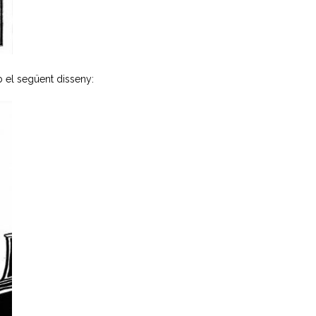
b el següent disseny: