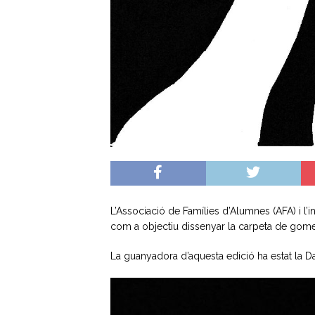
L’Associació de Famílies d’Alumnes (AFA) i l’
com a objectiu dissenyar la carpeta de gomes 
La guanyadora d’aquesta edició ha estat la D