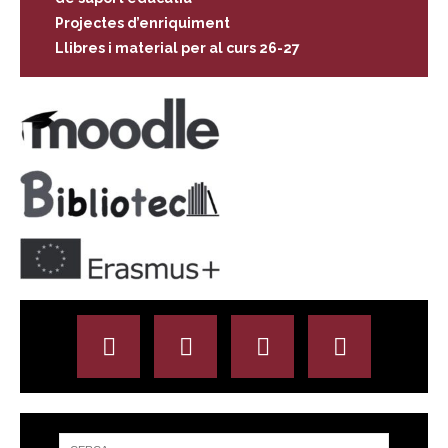
Projectes d’enriquiment
Llibres i material per al curs 26-27