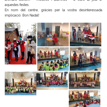
aquestes festes.
En nom del centre, gràcies per la vostra desinteressada
implicació. Bon Nadal!