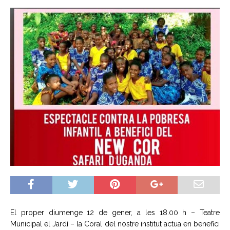
El proper diumenge 12 de gener, a les 18.00 h – Teatre
Municipal el Jardí – la Coral del nostre institut actua en benefici