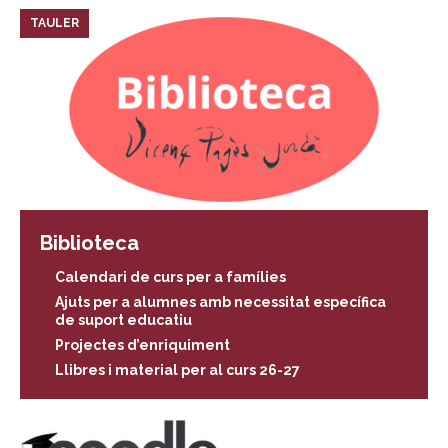
TAULER
Biblioteca
Calendari de curs per a famílies
Ajuts per a alumnes amb necessitat específica
de suport educatiu
Projectes d’enriquiment
Llibres i material per al curs 26-27