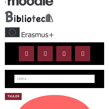
TAULER