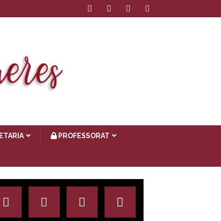
ETARIA
PROFESSORAT