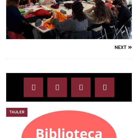
NEXT
TAULER