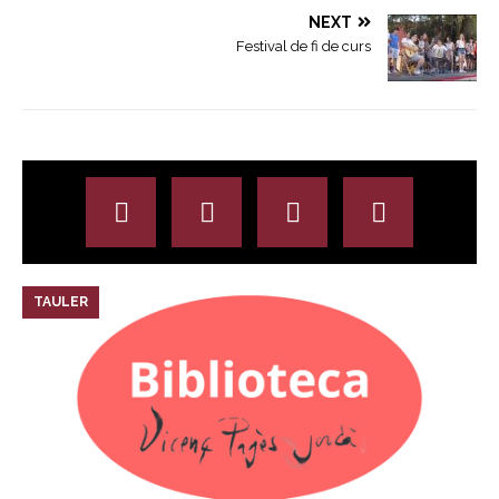
NEXT
Festival de fi de curs
TAULER