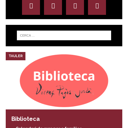
TAULER
Biblioteca