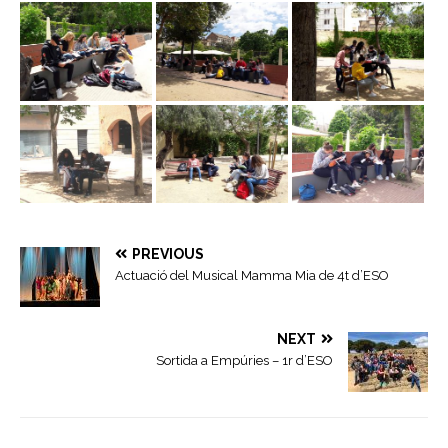
PREVIOUS
Actuació del Musical Mamma Mia de 4t d’ESO
NEXT
Sortida a Empúries – 1r d’ESO