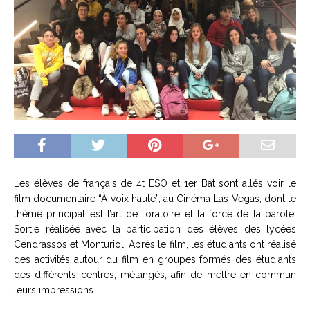
Les élèves de français de 4t ESO et 1er Bat sont allés voir le
film documentaire “À voix haute”, au Cinéma Las Vegas, dont le
thème principal est l’art de l’oratoire et la force de la parole.
Sortie réalisée avec la participation des élèves des lycées
Cendrassos et Monturiol. Après le film, les étudiants ont réalisé
des activités autour du film en groupes formés des étudiants
des différents centres, mélangés, afin de mettre en commun
leurs impressions.