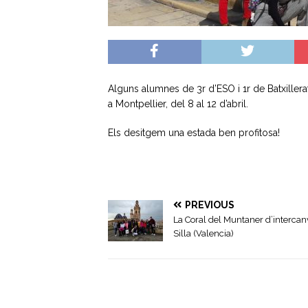
Alguns alumnes de 3r d’ESO i 1r de Batxiller
a Montpellier, del 8 al 12 d’abril.
Els desitgem una estada ben profitosa!
PREVIOUS
La Coral del Muntaner d’intercan
Silla (Valencia)