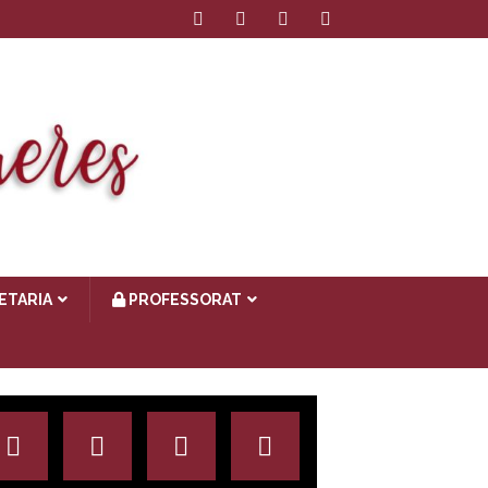
ETARIA
PROFESSORAT