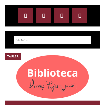
TAULER