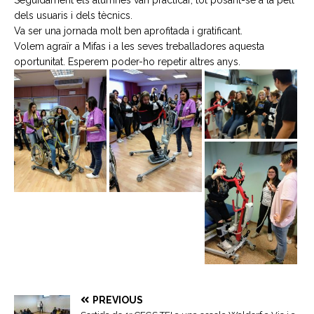
dels usuaris i dels tècnics.
Va ser una jornada molt ben aprofitada i gratificant.
Volem agraïr a Mifas i a les seves treballadores aquesta
oportunitat. Esperem poder-ho repetir altres anys.
PREVIOUS