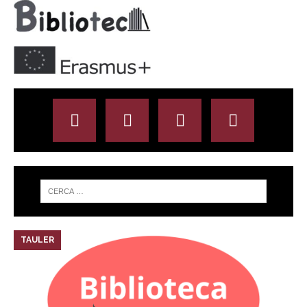
TAULER