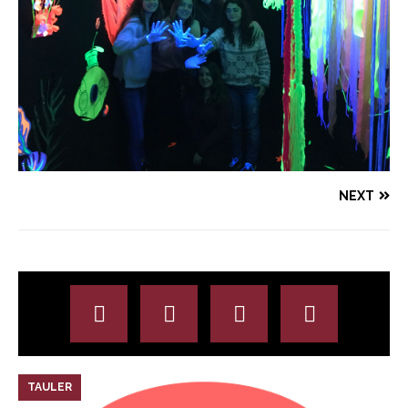
NEXT
TAULER