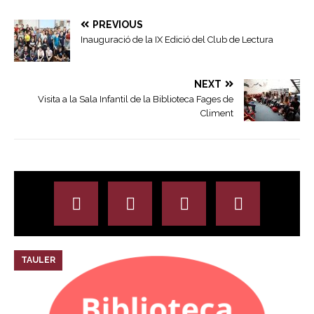
PREVIOUS
Inauguració de la IX Edició del Club de Lectura
NEXT
Visita a la Sala Infantil de la Biblioteca Fages de
Climent
TAULER