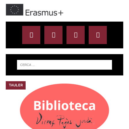
TAULER