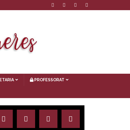
ETARIA
PROFESSORAT