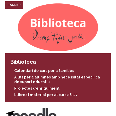
TAULER
Biblioteca
Calendari de curs per a famílies
Ajuts per a alumnes amb necessitat específica
de suport educatiu
Projectes d’enriquiment
Llibres i material per al curs 26-27