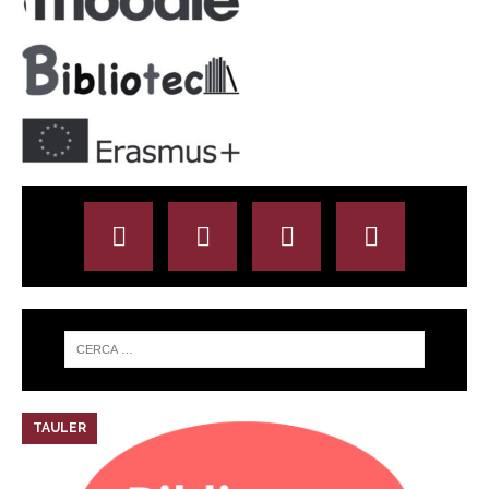
TAULER