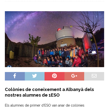
Colònies de coneixement a Albanyà dels
nostres alumnes de 1ESO
Els alumnes de primer d’ESO van anar de colònies