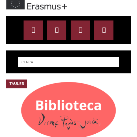
TAULER